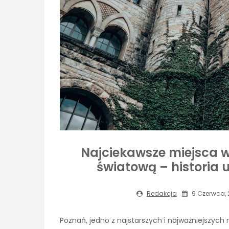
Najciekawsze miejsca w
światową – historia 
Redakcja
9 Czerwca, 
Poznań, jedno z najstarszych i najważniejszych m