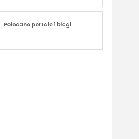
Polecane portale i blogi