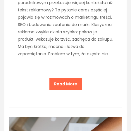
poradnikowym przekazuje więcej kontekstu niż
tekst reklamowy? To pytanie coraz częściej
pojawia się w rozmowach o marketingu treści,
SEO i budowaniu zaufania do marki. Klasyczna
reklama zwykle działa szybko: pokazuje
produkt, wskazuje korzyść, zachęca do zakupu.
Ma być krótka, mocna i łatwa do
zapamiętania. Problem w tym, że często nie
Read More