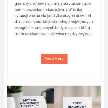
graniczy z kotłownią, pralnią, korytarzem albo
pomieszczeniem mieszkalnym. W takiej
sytuacji brama nie jest tylko dużymi drzwiami
dla samochodu. Staje się jedną z największych
przegród zewnętrznych budynku, przez którą
może uciekać ciepło. Różnica między zwykłą a
Read More