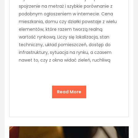
spojrzenie na metraż i szybkie porównanie z
podobnym ogłoszeniem w internecie. Cena
mieszkania, domu czy działki powstaje z wielu
elementów, które razem tworzą realną
wartość rynkową. Liczy się lokalizacja, stan
techniczny, układ pomieszczeń, dostęp do
infrastruktury, sytuacja na rynku, a czasem
nawet to, czy z okna widać zieleń, ruchliwą
Read More