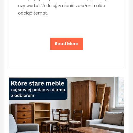
czy warto iść dalej, zmienić założenia albo
odciąć temat,
Read More