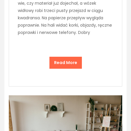
wie, czy materiał już dojechał, a wózek
widłowy robi trzeci pusty przejazd w ciągu
kwadransa. Na papierze przepływ wygląda
poprawnie. Na hali widać korki, objazdy, ręczne
poprawki i nerwowe telefony. Dobry
Read More