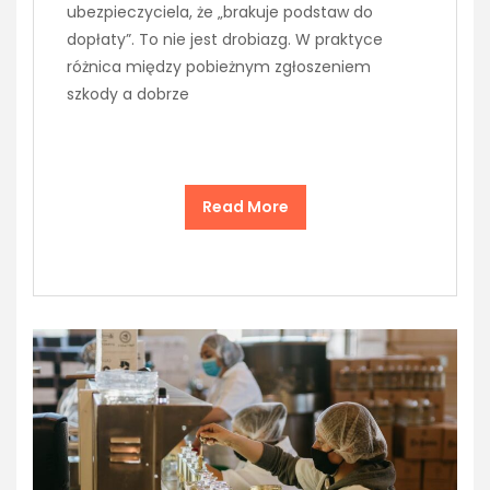
ubezpieczyciela, że „brakuje podstaw do
dopłaty”. To nie jest drobiazg. W praktyce
różnica między pobieżnym zgłoszeniem
szkody a dobrze
Read More