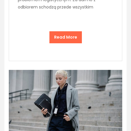
odbiorem schodzą przede wszystkim
Read More