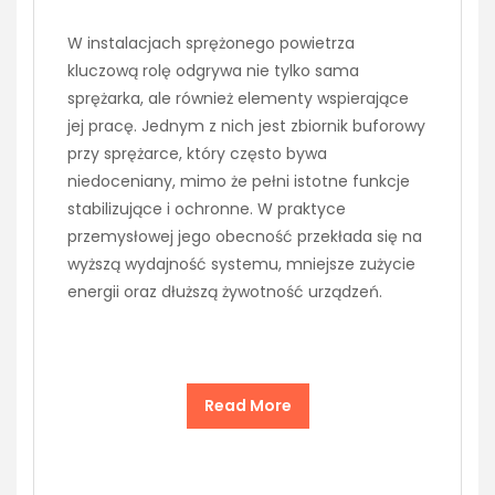
W instalacjach sprężonego powietrza
kluczową rolę odgrywa nie tylko sama
sprężarka, ale również elementy wspierające
jej pracę. Jednym z nich jest zbiornik buforowy
przy sprężarce, który często bywa
niedoceniany, mimo że pełni istotne funkcje
stabilizujące i ochronne. W praktyce
przemysłowej jego obecność przekłada się na
wyższą wydajność systemu, mniejsze zużycie
energii oraz dłuższą żywotność urządzeń.
Read More