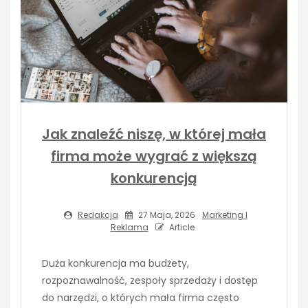
Jak znaleźć niszę, w której mała
firma może wygrać z większą
konkurencją
Redakcja
27 Maja, 2026
Marketing I
Reklama
Article
Duża konkurencja ma budżety,
rozpoznawalność, zespoły sprzedaży i dostęp
do narzędzi, o których mała firma często