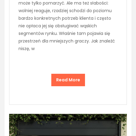
może tylko pomarzyć. Ale ma też słabości:
wolniej reaguje, rzadziej schodzi do poziomu
bardzo konkretnych potrzeb klienta i często
nie opłaca jej się obsługiwać wąskich
segmentów rynku. Właśnie tam pojawia się
przestrzeń dla mniejszych graczy. Jak znaleźć
niszę, w
Read More