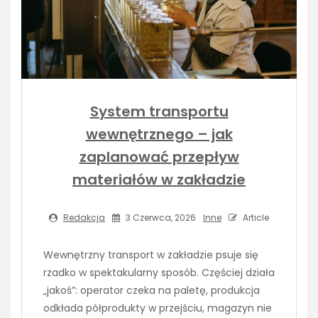
System transportu
wewnętrznego – jak
zaplanować przepływ
materiałów w zakładzie
Redakcja
3 Czerwca, 2026
Inne
Article
Wewnętrzny transport w zakładzie psuje się
rzadko w spektakularny sposób. Częściej działa
„jakoś”: operator czeka na paletę, produkcja
odkłada półprodukty w przejściu, magazyn nie