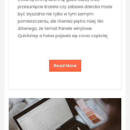
przesunięcie krzesła czy zabawa dziecka może
być słyszalna nie tylko w tym samym
pomieszczeniu, ale również piętro niżej. Nic
dziwnego, że temat Panele winylowe
Quickstep a hałas pojawia się coraz częściej
Read More