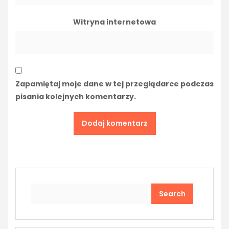
Witryna internetowa
Zapamiętaj moje dane w tej przeglądarce podczas
pisania kolejnych komentarzy.
Search