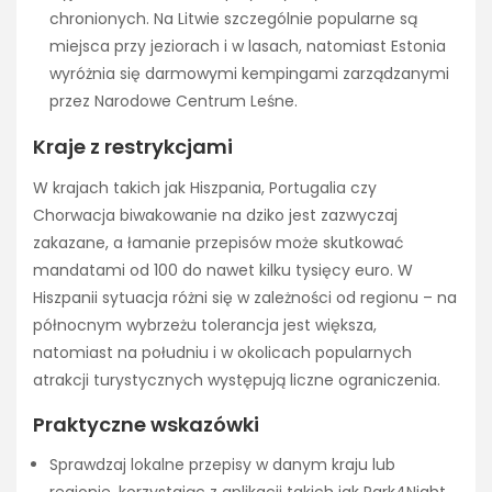
chronionych. Na Litwie szczególnie popularne są
miejsca przy jeziorach i w lasach, natomiast Estonia
wyróżnia się darmowymi kempingami zarządzanymi
przez Narodowe Centrum Leśne.
Kraje z restrykcjami
W krajach takich jak Hiszpania, Portugalia czy
Chorwacja biwakowanie na dziko jest zazwyczaj
zakazane, a łamanie przepisów może skutkować
mandatami od 100 do nawet kilku tysięcy euro. W
Hiszpanii sytuacja różni się w zależności od regionu – na
północnym wybrzeżu tolerancja jest większa,
natomiast na południu i w okolicach popularnych
atrakcji turystycznych występują liczne ograniczenia.
Praktyczne wskazówki
Sprawdzaj lokalne przepisy w danym kraju lub