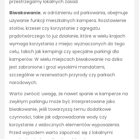
przestrzegamy lokalnych zasad.
Biwakowanie
, w odróżnieniu od parkowania, obejmuje
używanie funkcji mieszkalnych kampera. Rozstawienie
stołów, krzeseł czy korzystanie z agregatu
prądotwórczego to już działanie, które w wielu krajach
wymaga korzystania z miejsc wyznaczonych do tego
celu, takich jak kempingi czy specjalne parkingi dla
kamperów. W wielu miejscach biwakowanie na dziko
jest zabronione i grozi wysokimi mandatami,
szczególnie w rezerwatach przyrody czy parkach
narodowych.
Warto zwrócić uwagę, że nawet spanie w kamperze na
zwykłym parkingu może być interpretowane jako
biwakowanie, jeśli towarzyszą temu dodatkowe
czynności, takie jak odprowadzanie wody czy
korzystanie z widocznych elementów wyposażenia.
Przed wyjazdem warto zapoznać się z lokalnymi