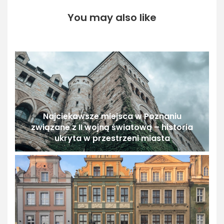
You may also like
Najciekawsze miejsca w Poznaniu
związane z II wojną światową – historia
ukryta w przestrzeni miasta