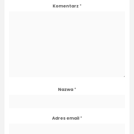
Komentarz
*
Nazwa
*
Adres email
*