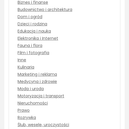
Biznes i finanse
Budownictwo i architektura
Dom i ogród
Dzieci i rodzina
Edukacja i nauka
Elektronika i Internet
Fauna i flora
Film i fotografia
Inne
Kulinaria
Marketing i reklama
Medycyna i zdrowie
Moda i uroda
Motoryzacja i transport
Nieruchomości
Prawo
Rozrywka
Ślub, wesele, uroczystości