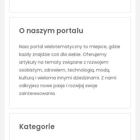
O naszym portalu
Nasz portal wielotematyczny to miejsce, gdzie
każdy znajdzie coś dla siebie. Oferujemy
artykuły na tematy związane z rozwojem
osobistym, zdrowiem, technologią, modą,
kulturą i wieloma innymi dziedzinami. Z nami
odkryjesz nowe pasje i rozwijaj swoje
zainteresowania.
Kategorie