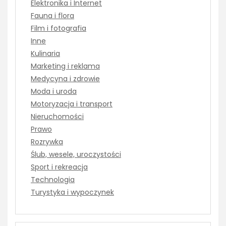
Elektronika i Internet
Fauna i flora
Film i fotografia
Inne
Kulinaria
Marketing i reklama
Medycyna i zdrowie
Moda i uroda
Motoryzacja i transport
Nieruchomości
Prawo
Rozrywka
Ślub, wesele, uroczystości
Sport i rekreacja
Technologia
Turystyka i wypoczynek