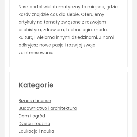
Nasz portal wielotematyczny to miejsce, gdzie
każdy znajdzie coś dla siebie. Oferujemy
artykuły na tematy związane z rozwojem
osobistym, zdrowiem, technologią, modą,
kulturą i wieloma innymi dziedzinami. Z nami
odkryjesz nowe pasje i rozwijaj swoje
zainteresowania.
Kategorie
Biznes i finanse
Budownictwo i architektura
Dom i ogród
Dzieci i rodzina
Edukacja i nauka