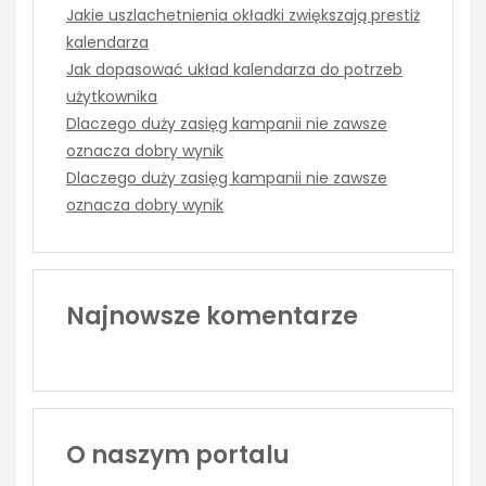
Jakie uszlachetnienia okładki zwiększają prestiż
kalendarza
Jak dopasować układ kalendarza do potrzeb
użytkownika
Dlaczego duży zasięg kampanii nie zawsze
oznacza dobry wynik
Dlaczego duży zasięg kampanii nie zawsze
oznacza dobry wynik
Najnowsze komentarze
O naszym portalu