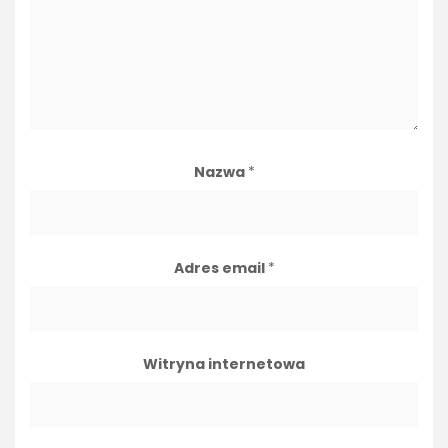
Nazwa
*
Adres email
*
Witryna internetowa