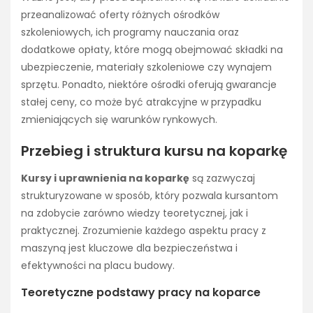
przeanalizować oferty różnych ośrodków
szkoleniowych, ich programy nauczania oraz
dodatkowe opłaty, które mogą obejmować składki na
ubezpieczenie, materiały szkoleniowe czy wynajem
sprzętu. Ponadto, niektóre ośrodki oferują gwarancje
stałej ceny, co może być atrakcyjne w przypadku
zmieniających się warunków rynkowych.
Przebieg i struktura kursu na koparkę
Kursy i uprawnienia na koparkę
są zazwyczaj
strukturyzowane w sposób, który pozwala kursantom
na zdobycie zarówno wiedzy teoretycznej, jak i
praktycznej. Zrozumienie każdego aspektu pracy z
maszyną jest kluczowe dla bezpieczeństwa i
efektywności na placu budowy.
Teoretyczne podstawy pracy na koparce