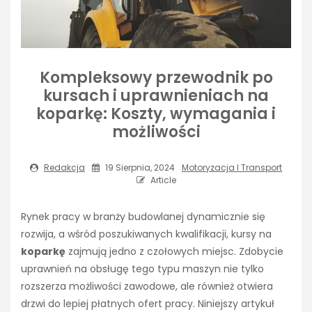
Kompleksowy przewodnik po
kursach i uprawnieniach na
koparkę: Koszty, wymagania i
możliwości
Redakcja
19 Sierpnia, 2024
Motoryzacja I Transport
Article
Rynek pracy w branży budowlanej dynamicznie się
rozwija, a wśród poszukiwanych kwalifikacji, kursy na
koparkę
zajmują jedno z czołowych miejsc. Zdobycie
uprawnień na obsługę tego typu maszyn nie tylko
rozszerza możliwości zawodowe, ale również otwiera
drzwi do lepiej płatnych ofert pracy. Niniejszy artykuł