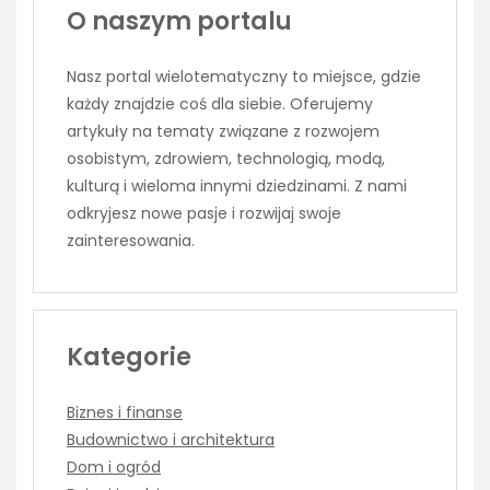
O naszym portalu
Nasz portal wielotematyczny to miejsce, gdzie
każdy znajdzie coś dla siebie. Oferujemy
artykuły na tematy związane z rozwojem
osobistym, zdrowiem, technologią, modą,
kulturą i wieloma innymi dziedzinami. Z nami
odkryjesz nowe pasje i rozwijaj swoje
zainteresowania.
Kategorie
Biznes i finanse
Budownictwo i architektura
Dom i ogród