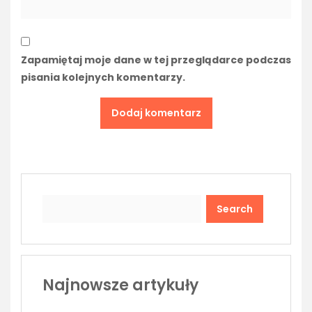
Zapamiętaj moje dane w tej przeglądarce podczas
pisania kolejnych komentarzy.
Search
Najnowsze artykuły