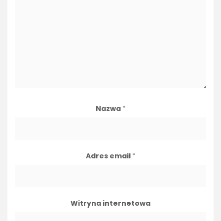
Nazwa
*
Adres email
*
Witryna internetowa