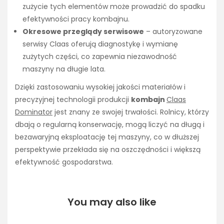
zużycie tych elementów może prowadzić do spadku
efektywności pracy kombajnu.
Okresowe przeglądy serwisowe
– autoryzowane
serwisy Claas oferują diagnostykę i wymianę
zużytych części, co zapewnia niezawodność
maszyny na długie lata.
Dzięki zastosowaniu wysokiej jakości materiałów i
precyzyjnej technologii produkcji
kombajn
Claas
Dominator
jest znany ze swojej trwałości. Rolnicy, którzy
dbają o regularną konserwację, mogą liczyć na długą i
bezawaryjną eksploatację tej maszyny, co w dłuższej
perspektywie przekłada się na oszczędności i większą
efektywność gospodarstwa.
You may also like