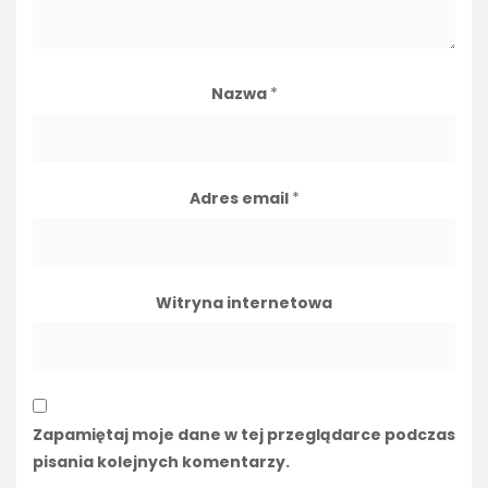
Nazwa
*
Adres email
*
Witryna internetowa
Zapamiętaj moje dane w tej przeglądarce podczas
pisania kolejnych komentarzy.