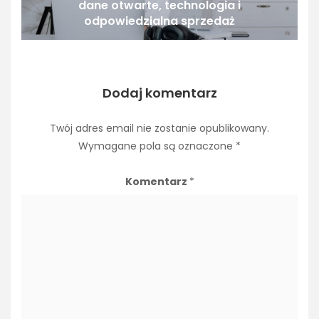
dane otwarte, technologia i
odpowiedzialna sprzedaż
Dodaj komentarz
Twój adres email nie zostanie opublikowany.
Wymagane pola są oznaczone
*
Komentarz
*