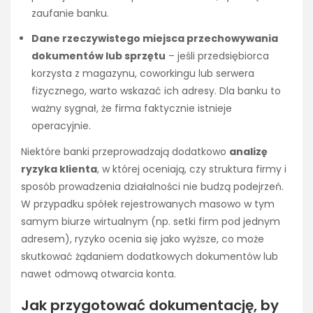
zaufanie banku.
Dane rzeczywistego miejsca przechowywania
dokumentów lub sprzętu
– jeśli przedsiębiorca
korzysta z magazynu, coworkingu lub serwera
fizycznego, warto wskazać ich adresy. Dla banku to
ważny sygnał, że firma faktycznie istnieje
operacyjnie.
Niektóre banki przeprowadzają dodatkowo
analizę
ryzyka klienta
, w której oceniają, czy struktura firmy i
sposób prowadzenia działalności nie budzą podejrzeń.
W przypadku spółek rejestrowanych masowo w tym
samym biurze wirtualnym (np. setki firm pod jednym
adresem), ryzyko ocenia się jako wyższe, co może
skutkować żądaniem dodatkowych dokumentów lub
nawet odmową otwarcia konta.
Jak przygotować dokumentację, by