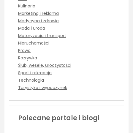
Kulinaria
Marketing i reklama
Medycyna i zdrowie
Moda i uroda
Motoryzacja i transport
Nieruchomości
Prawo
Rozrywka
Ślub, wesele, uroczystości
Sport i rekreacja
Technologia
Turystyka i wypoczynek
Polecane portale i blogi