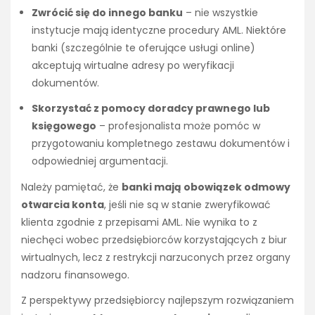
Zwrócić się do innego banku
– nie wszystkie
instytucje mają identyczne procedury AML. Niektóre
banki (szczególnie te oferujące usługi online)
akceptują wirtualne adresy po weryfikacji
dokumentów.
Skorzystać z pomocy doradcy prawnego lub
księgowego
– profesjonalista może pomóc w
przygotowaniu kompletnego zestawu dokumentów i
odpowiedniej argumentacji.
Należy pamiętać, że
banki mają obowiązek odmowy
otwarcia konta
, jeśli nie są w stanie zweryfikować
klienta zgodnie z przepisami AML. Nie wynika to z
niechęci wobec przedsiębiorców korzystających z biur
wirtualnych, lecz z restrykcji narzuconych przez organy
nadzoru finansowego.
Z perspektywy przedsiębiorcy najlepszym rozwiązaniem