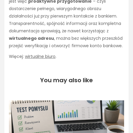
jest więc
proaktywne przygotowanie
– czyli
dostarczenie pełnego, wiarygodnego obrazu
działalności już przy pierwszym kontakcie z bankiem.
Transparentność, spójność informacji oraz kompletna
dokumentacja sprawiają, że nawet korzystając z
wirtualnego adresu
, można bez większych przeszkód
przejść weryfikację i otworzyć firmowe konto bankowe.
Więcej:
wirtualne biuro
.
You may also like