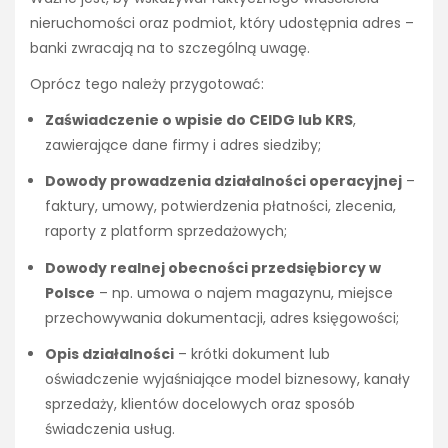
nieruchomości oraz podmiot, który udostępnia adres –
banki zwracają na to szczególną uwagę.
Oprócz tego należy przygotować:
Zaświadczenie o wpisie do CEIDG lub KRS
,
zawierające dane firmy i adres siedziby;
Dowody prowadzenia działalności operacyjnej
–
faktury, umowy, potwierdzenia płatności, zlecenia,
raporty z platform sprzedażowych;
Dowody realnej obecności przedsiębiorcy w
Polsce
– np. umowa o najem magazynu, miejsce
przechowywania dokumentacji, adres księgowości;
Opis działalności
– krótki dokument lub
oświadczenie wyjaśniające model biznesowy, kanały
sprzedaży, klientów docelowych oraz sposób
świadczenia usług.