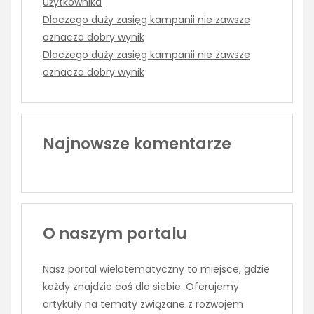
użytkownika
Dlaczego duży zasięg kampanii nie zawsze
oznacza dobry wynik
Dlaczego duży zasięg kampanii nie zawsze
oznacza dobry wynik
Najnowsze komentarze
O naszym portalu
Nasz portal wielotematyczny to miejsce, gdzie
każdy znajdzie coś dla siebie. Oferujemy
artykuły na tematy związane z rozwojem