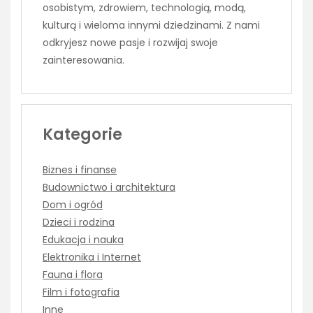
osobistym, zdrowiem, technologią, modą,
kulturą i wieloma innymi dziedzinami. Z nami
odkryjesz nowe pasje i rozwijaj swoje
zainteresowania.
Kategorie
Biznes i finanse
Budownictwo i architektura
Dom i ogród
Dzieci i rodzina
Edukacja i nauka
Elektronika i Internet
Fauna i flora
Film i fotografia
Inne