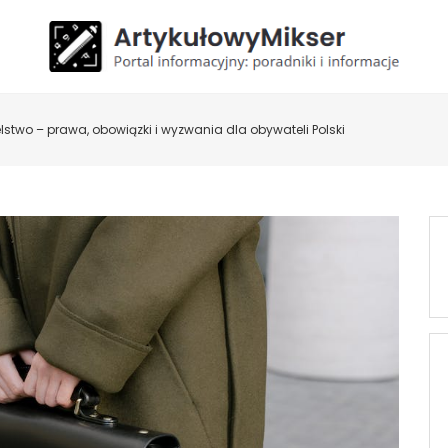
stwo – prawa, obowiązki i wyzwania dla obywateli Polski