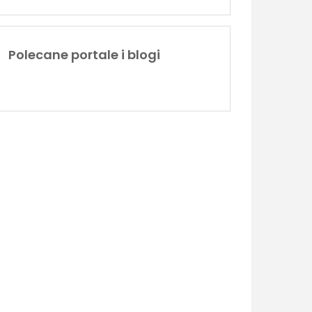
Polecane portale i blogi