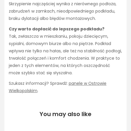
Skrzypienie najczęściej wynika z nierównego podłoża,
zabrudzeń w zamkach, nieodpowiedniego podkładu,
braku dylatacji albo błędów montażowych.
Czy warto dopłacić do lepszego podkładu?
Tak, zwłaszcza w mieszkaniu, pokoju dziecięcym,
sypialni, domowym biurze albo na piętrze. Podkład
wpływa nie tylko na hałas, ale też na stabilność podłogi,
trwałość połączeń i komfort chodzenia. W praktyce to
jeden z tych elementów, na których oszczędność
może szybko stać się słyszalna.
Szukasz informacji? Sprawdź:
panele w Ostrowie
Wielkopolskim
.
You may also like