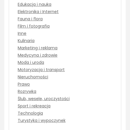
Edukacja i nauka
Elektronika i Internet
Fauna i flora
Film i fotografia
Inne
Kulinaria
Marketing i reklama
Medycyna i zdrowie
Moda i uroda
Motoryzacja i transport
Nieruchomości
Prawo
Rozrywka
Ślub, wesele, uroczystości
Sport i rekreacja
Technologia
Turystyka i wypoczynek