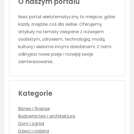
O naszym portalu
Nasz portal wielotematyczny to miejsce, gdzie
każdy znajdzie coś dla siebie. Oferujemy
artykuły na tematy związane z rozwojem
osobistym, zdrowiem, technologią, modą,
kulturą i wieloma innymi dziedzinami. Z nami
odkryjesz nowe pasje i rozwijaj swoje
zainteresowania.
Kategorie
Biznes i finanse
Budownictwo i architektura
Dom i ogród
Dzieci i rodzina