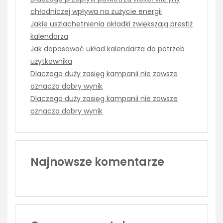
chłodniczej wpływa na zużycie energii
Jakie uszlachetnienia okładki zwiększają prestiż
kalendarza
Jak dopasować układ kalendarza do potrzeb
użytkownika
Dlaczego duży zasięg kampanii nie zawsze
oznacza dobry wynik
Dlaczego duży zasięg kampanii nie zawsze
oznacza dobry wynik
Najnowsze komentarze