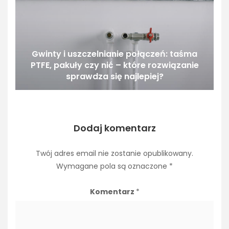
Gwinty i uszczelnianie połączeń: taśma
PTFE, pakuły czy nić – które rozwiązanie
sprawdza się najlepiej?
Dodaj komentarz
Twój adres email nie zostanie opublikowany.
Wymagane pola są oznaczone
*
Komentarz
*