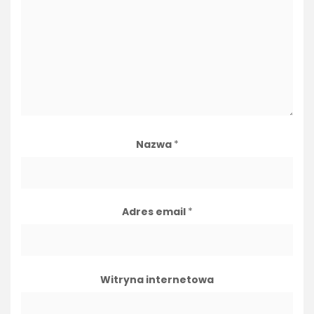
Nazwa
*
Adres email
*
Witryna internetowa