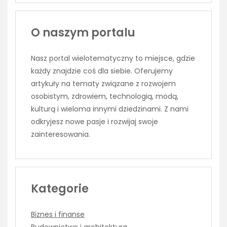
O naszym portalu
Nasz portal wielotematyczny to miejsce, gdzie
każdy znajdzie coś dla siebie. Oferujemy
artykuły na tematy związane z rozwojem
osobistym, zdrowiem, technologią, modą,
kulturą i wieloma innymi dziedzinami. Z nami
odkryjesz nowe pasje i rozwijaj swoje
zainteresowania.
Kategorie
Biznes i finanse
Budownictwo i architektura