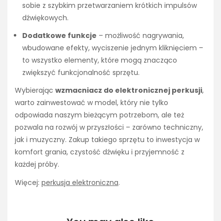
sobie z szybkim przetwarzaniem krótkich impulsów
dźwiękowych.
Dodatkowe funkcje
– możliwość nagrywania,
wbudowane efekty, wyciszenie jednym kliknięciem –
to wszystko elementy, które mogą znacząco
zwiększyć funkcjonalność sprzętu.
Wybierając
wzmacniacz do elektronicznej perkusji
,
warto zainwestować w model, który nie tylko
odpowiada naszym bieżącym potrzebom, ale też
pozwala na rozwój w przyszłości – zarówno techniczny,
jak i muzyczny. Zakup takiego sprzętu to inwestycja w
komfort grania, czystość dźwięku i przyjemność z
każdej próby.
Więcej:
perkusja elektroniczna
.