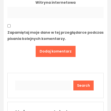
Witryna internetowa
Zapamiętaj moje dane w tej przeglądarce podczas
pisania kolejnych komentarzy.
Search