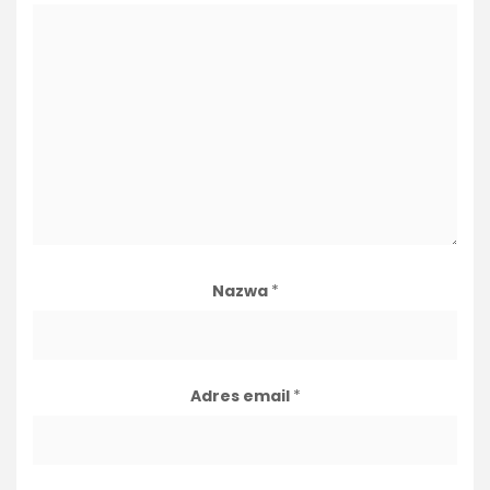
Nazwa
*
Adres email
*