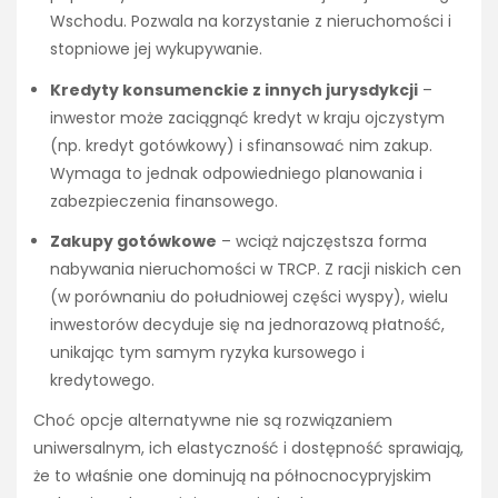
Wschodu. Pozwala na korzystanie z nieruchomości i
stopniowe jej wykupywanie.
Kredyty konsumenckie z innych jurysdykcji
–
inwestor może zaciągnąć kredyt w kraju ojczystym
(np. kredyt gotówkowy) i sfinansować nim zakup.
Wymaga to jednak odpowiedniego planowania i
zabezpieczenia finansowego.
Zakupy gotówkowe
– wciąż najczęstsza forma
nabywania nieruchomości w TRCP. Z racji niskich cen
(w porównaniu do południowej części wyspy), wielu
inwestorów decyduje się na jednorazową płatność,
unikając tym samym ryzyka kursowego i
kredytowego.
Choć opcje alternatywne nie są rozwiązaniem
uniwersalnym, ich elastyczność i dostępność sprawiają,
że to właśnie one dominują na północnocypryjskim