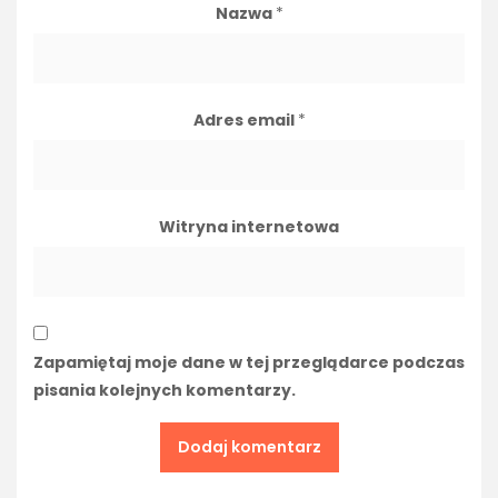
Nazwa
*
Adres email
*
Witryna internetowa
Zapamiętaj moje dane w tej przeglądarce podczas
pisania kolejnych komentarzy.