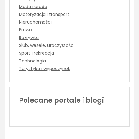
Moda i uroda
Motoryzacja i transport
Nieruchomości
Prawo
Rozrywka
Ślub, wesele, uroczystości
Sport i rekreacja
Technologia
Turystyka i wypoczynek
Polecane portale i blogi