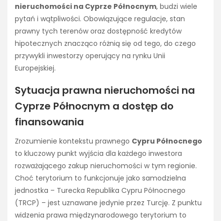
nieruchomości na Cyprze Północnym
, budzi wiele
pytań i wątpliwości. Obowiązujące regulacje, stan
prawny tych terenów oraz dostępność kredytów
hipotecznych znacząco różnią się od tego, do czego
przywykli inwestorzy operujący na rynku Unii
Europejskiej.
Sytuacja prawna nieruchomości na
Cyprze Północnym a dostęp do
finansowania
Zrozumienie kontekstu prawnego
Cypru Północnego
to kluczowy punkt wyjścia dla każdego inwestora
rozważającego zakup nieruchomości w tym regionie.
Choć terytorium to funkcjonuje jako samodzielna
jednostka – Turecka Republika Cypru Północnego
(TRCP) – jest uznawane jedynie przez Turcję. Z punktu
widzenia prawa międzynarodowego terytorium to