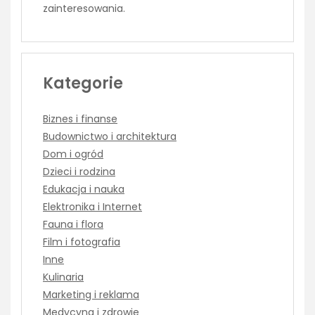
zainteresowania.
Kategorie
Biznes i finanse
Budownictwo i architektura
Dom i ogród
Dzieci i rodzina
Edukacja i nauka
Elektronika i Internet
Fauna i flora
Film i fotografia
Inne
Kulinaria
Marketing i reklama
Medycyna i zdrowie