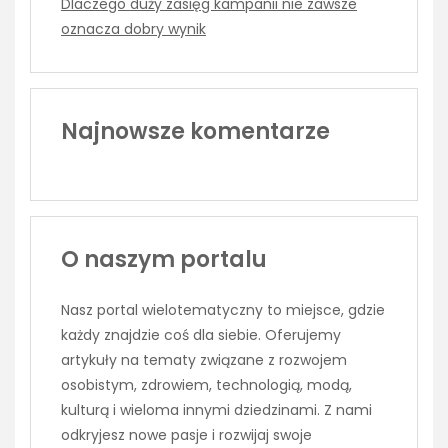
Dlaczego duży zasięg kampanii nie zawsze
oznacza dobry wynik
Najnowsze komentarze
O naszym portalu
Nasz portal wielotematyczny to miejsce, gdzie
każdy znajdzie coś dla siebie. Oferujemy
artykuły na tematy związane z rozwojem
osobistym, zdrowiem, technologią, modą,
kulturą i wieloma innymi dziedzinami. Z nami
odkryjesz nowe pasje i rozwijaj swoje