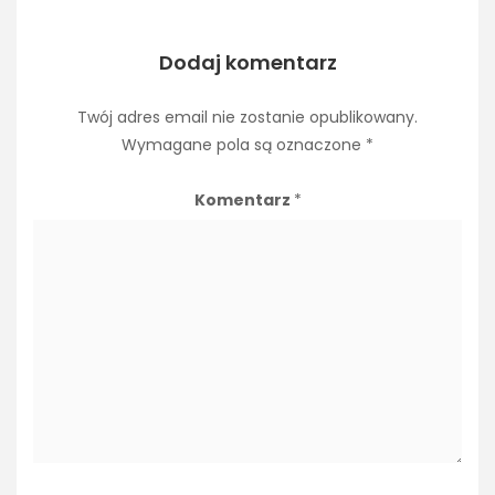
Dodaj komentarz
Twój adres email nie zostanie opublikowany.
Wymagane pola są oznaczone
*
Komentarz
*