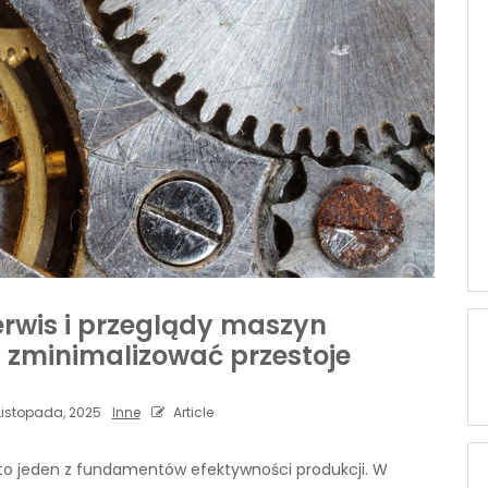
rwis i przeglądy maszyn
 zminimalizować przestoje
Listopada, 2025
Inne
Article
o jeden z fundamentów efektywności produkcji. W