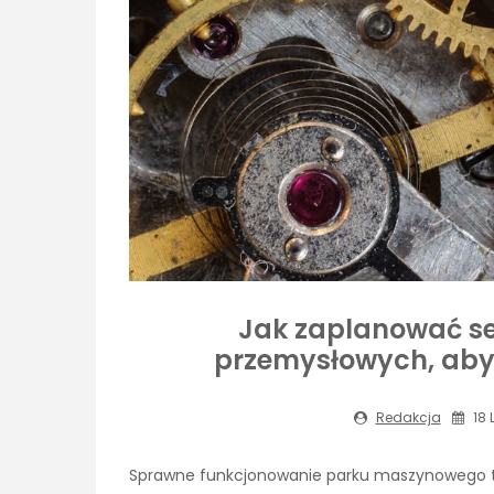
Jak zaplanować se
przemysłowych, aby
Redakcja
18 
Sprawne funkcjonowanie parku maszynowego t