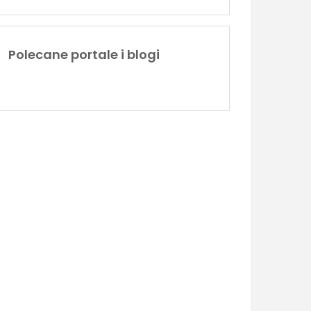
Polecane portale i blogi