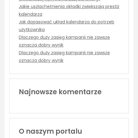
Jakie uszlachetnienia okładki zwiększają prestiż
kalendarza
Jak dopasować układ kalendarza do potrzeb
użytkownika
Dlaczego duży zasięg kampanii nie zawsze
oznacza dobry wynik
Dlaczego duży zasięg kampanii nie zawsze
oznacza dobry wynik
Najnowsze komentarze
O naszym portalu