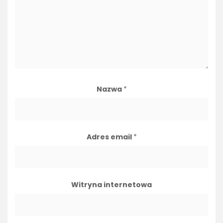
Nazwa
*
Adres email
*
Witryna internetowa