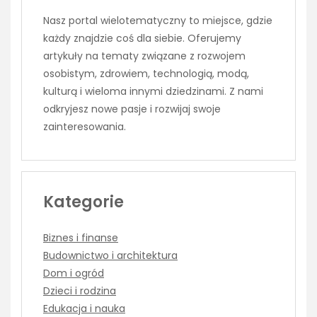
Nasz portal wielotematyczny to miejsce, gdzie
każdy znajdzie coś dla siebie. Oferujemy
artykuły na tematy związane z rozwojem
osobistym, zdrowiem, technologią, modą,
kulturą i wieloma innymi dziedzinami. Z nami
odkryjesz nowe pasje i rozwijaj swoje
zainteresowania.
Kategorie
Biznes i finanse
Budownictwo i architektura
Dom i ogród
Dzieci i rodzina
Edukacja i nauka