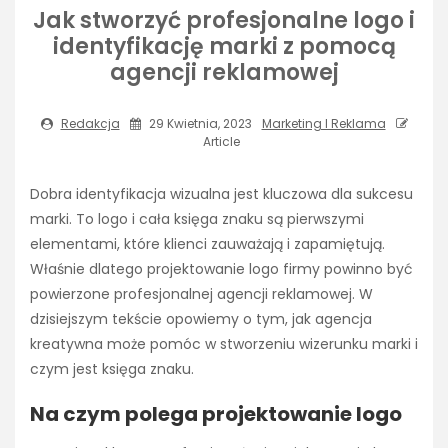
Jak stworzyć profesjonalne logo i
identyfikację marki z pomocą
agencji reklamowej
Redakcja
29 Kwietnia, 2023
Marketing I Reklama
Article
Dobra identyfikacja wizualna jest kluczowa dla sukcesu
marki. To logo i cała księga znaku są pierwszymi
elementami, które klienci zauważają i zapamiętują.
Właśnie dlatego projektowanie logo firmy powinno być
powierzone profesjonalnej agencji reklamowej. W
dzisiejszym tekście opowiemy o tym, jak agencja
kreatywna może pomóc w stworzeniu wizerunku marki i
czym jest księga znaku.
Na czym polega projektowanie logo