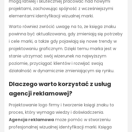
mogą łatwiej i skuteczniej pracować nad nowymi
projektami, zachowując spójność z wcześniejszymi
elementami identyfikacji wizualnej marki.
Warto również zwrócić uwagę na to, że księga znaku
powinna być aktualizowana, gdy zmieniają się potrzeby
i cele marki, a także gdy pojawiają się nowe trendy w
projektowaniu graficznym. Dzięki temu marka jest w
stanie utrzymać swój wizerunek na najwyższym
poziomie, przyciągać klientów i rozwijać swoją
działalność w dynamicznie zmieniającym się rynku.
Dlaczego warto korzystać z usług
agencji reklamowej?
Projektowanie logo firmy i tworzenie księgi znaku to
proces, który wymaga wiedzy i doświadczenia.
Agencja reklamowa
może pomóc w stworzeniu
profesjonalnej wizualnej identyfikacji marki. Księga