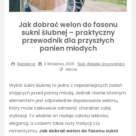
Jak dobrać welon do fasonu
sukni ślubnej – praktyczny
przewodnik dla przyszłych
panien młodych
Redakcja
3 Września, 2025
Ślub, Wesele, Uroczystości
Article
Wybór sukni ślubnej to jedno z najważniejszych zadań
stojących przed panną młodą. Jednak równie istotnym
elementem jest odpowiednie dopasowanie welonu,
który może całkowicie odmienić charakter całej
stylizacji. To właśnie on nadaje całości lekkości,
elegancji, a czasem także nuty tradycji czy
romantyzmu.
Jak dobrać welon do fasonu sukni