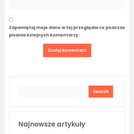
Zapamiętaj moje dane w tej przeglądarce podczas
pisania kolejnych komentarzy.
Search
Najnowsze artykuły