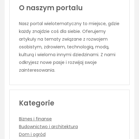
O naszym portalu
Nasz portal wielotematyczny to miejsce, gdzie
każdy znajdzie coś dla siebie. Oferujemy
artykuły na tematy związane z rozwojem
osobistym, zdrowiem, technologią, modą,
kulturą i wieloma innymi dziedzinami. Z nami
odkryjesz nowe pasje i rozwijaj swoje
zainteresowania.
Kategorie
Biznes i finanse
Budownictwo i architektura
Dom i ogród