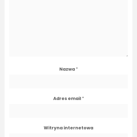
Nazwa
*
Adres email
*
Witryna internetowa