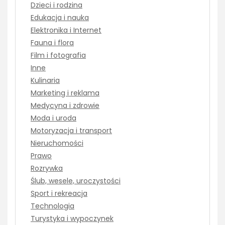
Dzieci i rodzina
Edukacja i nauka
Elektronika i Internet
Fauna i flora
Film i fotografia
Inne
Kulinaria
Marketing i reklama
Medycyna i zdrowie
Moda i uroda
Motoryzacja i transport
Nieruchomości
Prawo
Rozrywka
Ślub, wesele, uroczystości
Sport i rekreacja
Technologia
Turystyka i wypoczynek