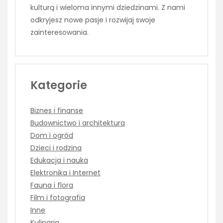
kulturą i wieloma innymi dziedzinami. Z nami
odkryjesz nowe pasje i rozwijaj swoje
zainteresowania.
Kategorie
Biznes i finanse
Budownictwo i architektura
Dom i ogród
Dzieci i rodzina
Edukacja i nauka
Elektronika i Internet
Fauna i flora
Film i fotografia
Inne
Kulinaria