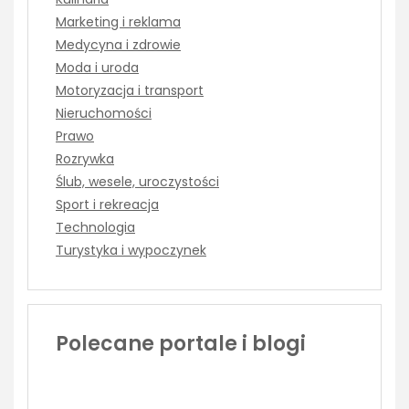
Marketing i reklama
Medycyna i zdrowie
Moda i uroda
Motoryzacja i transport
Nieruchomości
Prawo
Rozrywka
Ślub, wesele, uroczystości
Sport i rekreacja
Technologia
Turystyka i wypoczynek
Polecane portale i blogi