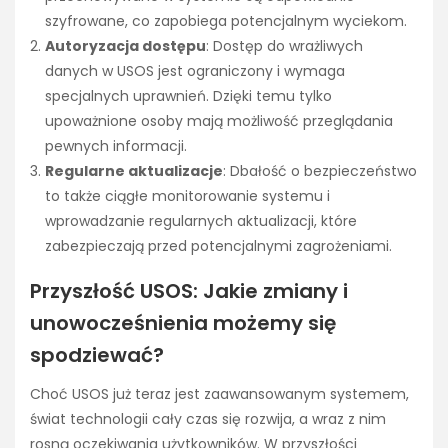
szyfrowane, co zapobiega potencjalnym wyciekom.
Autoryzacja dostępu
: Dostęp do wrażliwych
danych w USOS jest ograniczony i wymaga
specjalnych uprawnień. Dzięki temu tylko
upoważnione osoby mają możliwość przeglądania
pewnych informacji.
Regularne aktualizacje
: Dbałość o bezpieczeństwo
to także ciągłe monitorowanie systemu i
wprowadzanie regularnych aktualizacji, które
zabezpieczają przed potencjalnymi zagrożeniami.
Przyszłość USOS: Jakie zmiany i
unowocześnienia możemy się
spodziewać?
Choć USOS już teraz jest zaawansowanym systemem,
świat technologii cały czas się rozwija, a wraz z nim
rosną oczekiwania użytkowników. W przyszłości