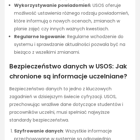
Wykorzystywanie powiadomień
: USOS oferuje
możliwość ustawienia różnego rodzaju powiadomień,
które informują o nowych ocenach, zmianach w
planie zajęć czy innych ważnych kwestiach.
Regularne logowanie
: Regularne wchodzenie do
systemu i sprawdzanie aktualności pozwala być na
bieżąco z wszelkimi zmianami.
Bezpieczeństwo danych w USOS: Jak
chronione są informacje uczelniane?
Bezpieczeństwo danych to jedno z kluczowych
zagadnień w dzisiejszym świecie cyfryzacji. USOS,
przechowując wrażliwe dane dotyczące studentów i
pracowników uczelni, musi spełniać najwyższe
standardy bezpieczeństwa.
Szyfrowanie danych
: Wszystkie informacje
przechowywane w systemie są odpowiednio