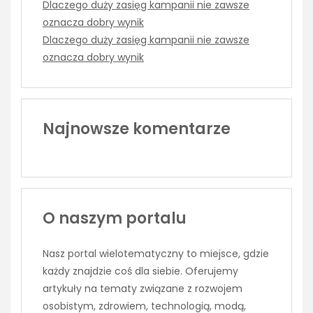
Dlaczego duży zasięg kampanii nie zawsze
oznacza dobry wynik
Dlaczego duży zasięg kampanii nie zawsze
oznacza dobry wynik
Najnowsze komentarze
O naszym portalu
Nasz portal wielotematyczny to miejsce, gdzie
każdy znajdzie coś dla siebie. Oferujemy
artykuły na tematy związane z rozwojem
osobistym, zdrowiem, technologią, modą,