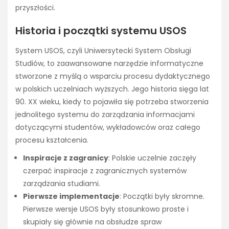
przyszłości.
Historia i początki systemu USOS
System USOS, czyli Uniwersytecki System Obsługi
Studiów, to zaawansowane narzędzie informatyczne
stworzone z myślą o wsparciu procesu dydaktycznego
w polskich uczelniach wyższych. Jego historia sięga lat
90. XX wieku, kiedy to pojawiła się potrzeba stworzenia
jednolitego systemu do zarządzania informacjami
dotyczącymi studentów, wykładowców oraz całego
procesu kształcenia.
Inspiracje z zagranicy
: Polskie uczelnie zaczęły
czerpać inspiracje z zagranicznych systemów
zarządzania studiami.
Pierwsze implementacje
: Początki były skromne.
Pierwsze wersje USOS były stosunkowo proste i
skupiały się głównie na obsłudze spraw