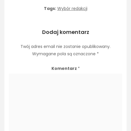
Tags:
Wybór redakcji
Dodaj komentarz
Twój adres email nie zostanie opublikowany.
Wymagane pola są oznaczone
*
Komentarz
*