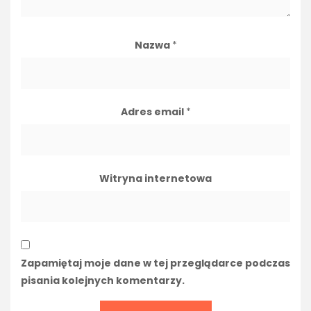
Nazwa
*
Adres email
*
Witryna internetowa
Zapamiętaj moje dane w tej przeglądarce podczas
pisania kolejnych komentarzy.