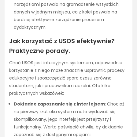
narzędziami pozwala na gromadzenie wszystkich
danych w jednym miejscu, co z kolei pozwala na
bardziej efektywne zarządzanie procesem
dydaktycznym.
Jak korzystać z USOS efektywnie?
Praktyczne porady.
Choć USOS jest intuicyjnym systemem, odpowiednie
korzystanie z niego może znacznie usprawnić procesy
edukacyjne i zaoszczędzić sporo czasu zarówno
studentom, jak i pracownikom uczelni. Oto kilka
praktycznych wskazówek:
Dokładne zapoznanie się z interfejsem
: Chociaż
na pierwszy rzut oka system może wydawać się
skomplikowany, jego interfejs jest przejrzysty i
funkcjonalny. Warto poświęcić chwilę, by dokładnie
zapoznać się z dostępnymi opcjami.