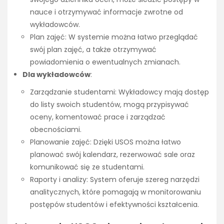
nauce i otrzymywać informacje zwrotne od
wykładowców.
Plan zajęć: W systemie można łatwo przeglądać
swój plan zajęć, a także otrzymywać
powiadomienia o ewentualnych zmianach.
Dla wykładowców
:
Zarządzanie studentami: Wykładowcy mają dostęp
do listy swoich studentów, mogą przypisywać
oceny, komentować prace i zarządzać
obecnościami.
Planowanie zajęć: Dzięki USOS można łatwo
planować swój kalendarz, rezerwować sale oraz
komunikować się ze studentami.
Raporty i analizy: System oferuje szereg narzędzi
analitycznych, które pomagają w monitorowaniu
postępów studentów i efektywności kształcenia.