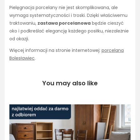
Pielęgnacja porcelany nie jest skomplikowana, ale
wymaga systematyczności i troski. Dzięki właściwemu
traktowaniu,
zastawa porcelanowa
będzie cieszyć
oko i podkreślać elegancję każdego posiłku, niezależnie
od okazji.
Więcej informacji na stronie internetowej:
porcelana
Bolesławiec
.
You may also like