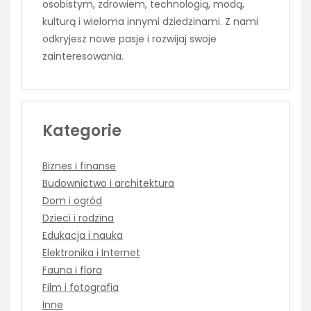
osobistym, zdrowiem, technologią, modą,
kulturą i wieloma innymi dziedzinami. Z nami
odkryjesz nowe pasje i rozwijaj swoje
zainteresowania.
Kategorie
Biznes i finanse
Budownictwo i architektura
Dom i ogród
Dzieci i rodzina
Edukacja i nauka
Elektronika i Internet
Fauna i flora
Film i fotografia
Inne