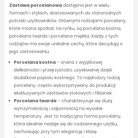
Zastawa porcelanowa
dostępna jest w wielu
formach i stylach, dostosowanych do różnorodnych
potrzeb użytkowników. Głównymi rodzajami porcelany,
które można spotkać na rynku, są porcelana kostna,
porcelana twarda i porcelana miękka. Każdy z tych
rodzajów ma swoje unikalne cechy, które decydują o
jego zastosowaniu.
Porcelana kostna
– znana z wyjątkowej
delikatności i przejrzystości, uzyskiwanej dzięki
dodatkowi popiołu kostnego. To najdroższy rodzaj
porcelany, często wykorzystywany do produkcji
ekskluzywnych zestawów stołowych i filiżanek.
Porcelana twarda
– charakteryzuje się dużą
wytrzymałością i odpornością na wysokie
temperatury. Jest to tradycyjna forma porcelany,
która idealnie nadaje się do codziennego użytku,
zachowując przy tym elegancję i klasę.