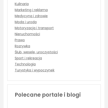
Kulinaria
Marketing i reklama
Medycyna i zdrowie
Moda i uroda
Motoryzacja i transport
Nieruchomości
Prawo
Rozrywka
Ślub, wesele, uroczystości
Sport i rekreacja
Technologia
Turystyka i wypoczynek
Polecane portale i blogi