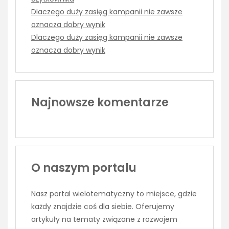
Dlaczego duży zasięg kampanii nie zawsze
oznacza dobry wynik
Dlaczego duży zasięg kampanii nie zawsze
oznacza dobry wynik
Najnowsze komentarze
O naszym portalu
Nasz portal wielotematyczny to miejsce, gdzie
każdy znajdzie coś dla siebie. Oferujemy
artykuły na tematy związane z rozwojem