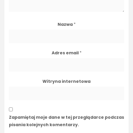
Nazwa
*
Adres email
*
Witryna internetowa
Zapamiętaj moje dane w tej przeglądarce podczas
pisania kolejnych komentarzy.