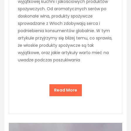
wyjątkowej kuchni i jakościowych produktów
spożywczych. Od aromatycznych serów po
doskonałe wina, produkty spożywcze
sprowadzane z Włoch zdobywają serca i
podniebienia konsumentów globalnie. W tym
artykule przyjrzymy się bliżej temu, co sprawia,
że włoskie produkty spożywcze są tak
wyjątkowe, oraz jakie artykuły warto mieć na
uwadze podczas poszukiwania
Read More