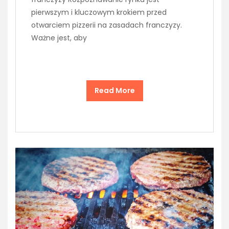
pierwszym i kluczowym krokiem przed
otwarciem pizzerii na zasadach franczyzy.
Ważne jest, aby
Read More