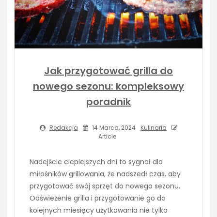
Jak przygotować grilla do
nowego sezonu: kompleksowy
poradnik
Redakcja
14 Marca, 2024
Kulinaria
Article
Nadejście cieplejszych dni to sygnał dla
miłośników grillowania, że nadszedł czas, aby
przygotować swój sprzęt do nowego sezonu.
Odświeżenie grilla i przygotowanie go do
kolejnych miesięcy użytkowania nie tylko