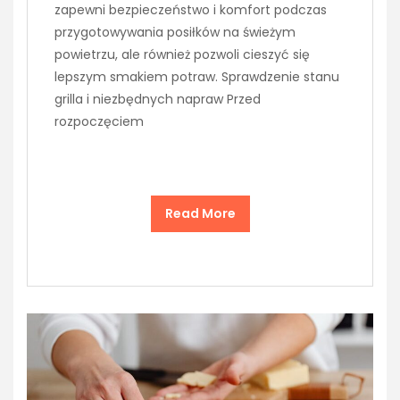
zapewni bezpieczeństwo i komfort podczas
przygotowywania posiłków na świeżym
powietrzu, ale również pozwoli cieszyć się
lepszym smakiem potraw. Sprawdzenie stanu
grilla i niezbędnych napraw Przed
rozpoczęciem
Read More