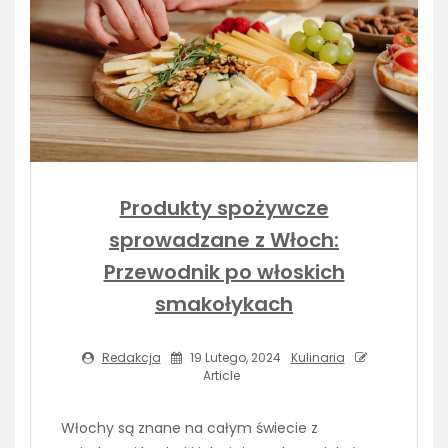
Produkty spożywcze
sprowadzane z Włoch:
Przewodnik po włoskich
smakołykach
Redakcja
19 Lutego, 2024
Kulinaria
Article
Włochy są znane na całym świecie z