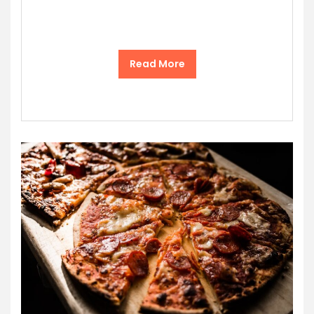
Read More